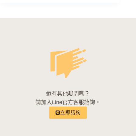
還有其他疑問嗎？
請加入Line官方客服諮詢。
立即諮詢