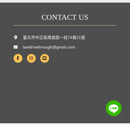
CONTACT US
臺北市中正區南昌路一段74巷21號
lawdrivethrough@gmail.com