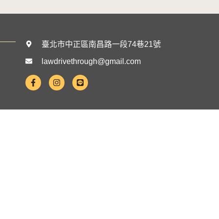
臺北市中正區南昌路一段74巷21號
lawdrivethrough@gmail.com