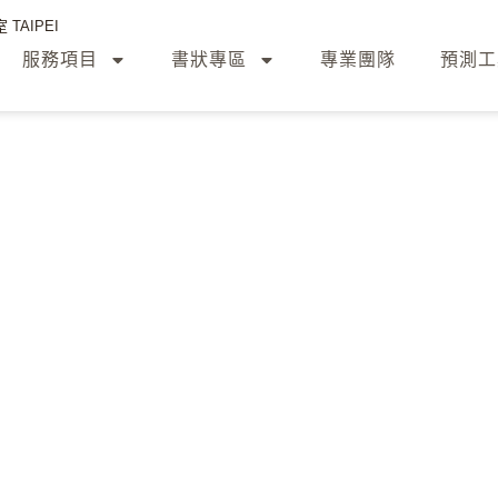
TAIPEI
服務項目
書狀專區
專業團隊
預測工