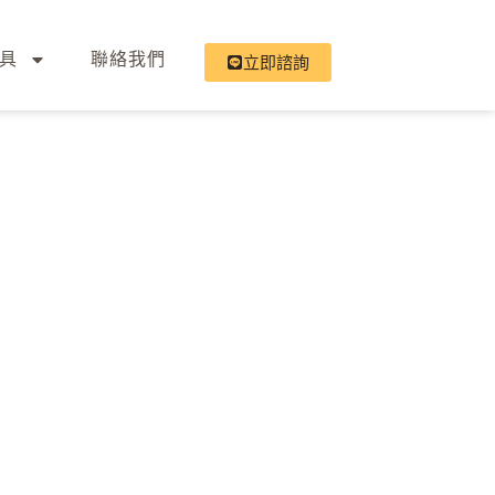
具
聯絡我們
立即諮詢