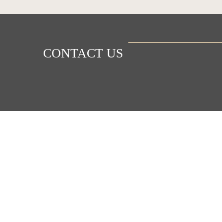
CONTACT US