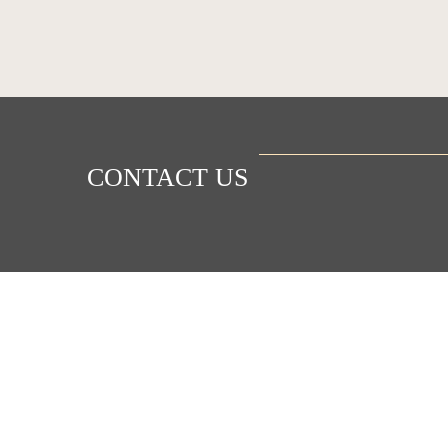
CONTACT US