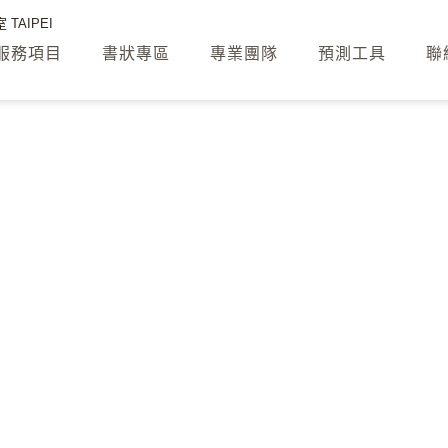
TAIPEI
服務項目
書狀專區
專業團隊
預測工具
聯