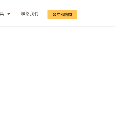
具
聯絡我們
立即諮詢