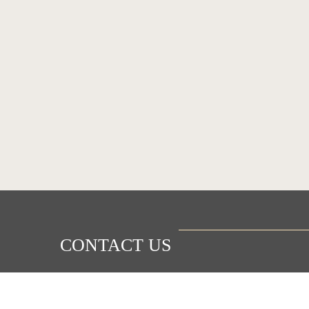
CONTACT US