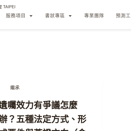
TAIPEI
服務項目
書狀專區
專業團隊
預測工
繼承
遺囑效力有爭議怎麼
辦？五種法定方式、形