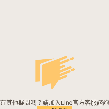
有其他疑問嗎？請加入Line官方客服諮