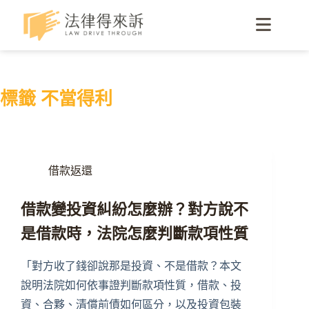
標籤
不當得利
借款返還
借款變投資糾紛怎麼辦？對方說不
是借款時，法院怎麼判斷款項性質
「對方收了錢卻說那是投資、不是借款？本文
說明法院如何依事證判斷款項性質，借款、投
資、合夥、清償前債如何區分，以及投資包裝