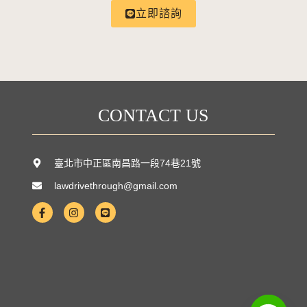
立即諮詢
CONTACT US
臺北市中正區南昌路一段74巷21號
lawdrivethrough@gmail.com