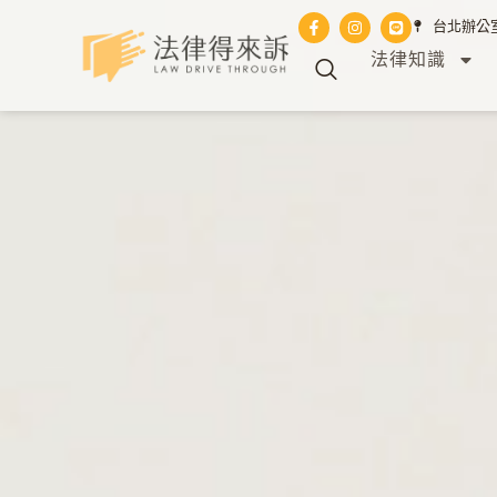
台北辦公室 
法律知識