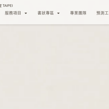
TAIPEI
服務項目
書狀專區
專業團隊
預測工