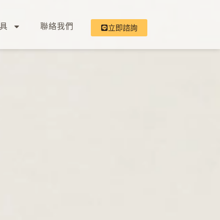
具
聯絡我們
立即諮詢