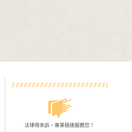
法律得來訴，專業極速服務您！