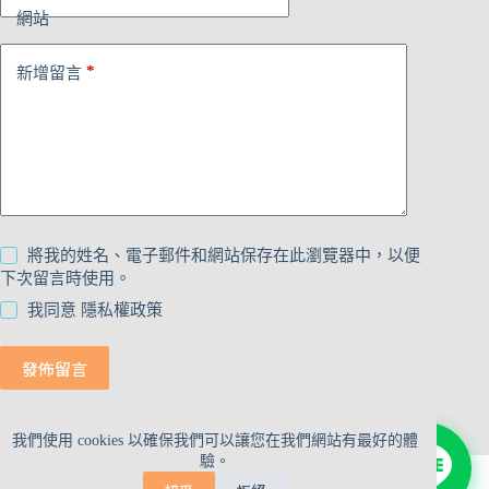
網站
*
新增留言
將我的姓名、電子郵件和網站保存在此瀏覽器中，以便
下次留言時使用。
我同意
隱私權政策
發佈留言
我們使用 cookies 以確保我們可以讓您在我們網站有最好的體
驗。