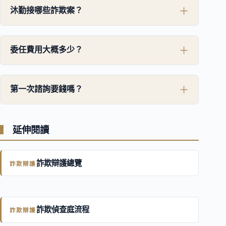
沐勤接哪些詐欺案？
委任費用大概多少？
第一次諮詢要錢嗎？
延伸閱讀
詐欺辯護總覽
詐欺辯護
詐欺偵查庭流程
詐欺辯護