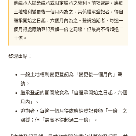
他繼承人拋棄繼承或限定繼承之權利。前項聲請，應於
土地權利變更後一個月內為之。其係繼承登記者，得自
繼承開始之日起，六個月內為之。聲請逾期者，每逾一
個月得處應納登記費額一倍之罰鍰。但最高不得超過二
十倍。
整理重點：
一般土地權利變更登記為「變更後一個月內」聲
請。
繼承登記的期間放寬為「自繼承開始之日起，六個
月內」。
逾期者，每逾一個月得處應納登記費額「一倍」之
罰鍰；但「最高不得超過二十倍」。