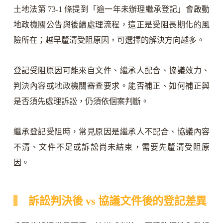
土地法第 73-1 條提到「逾一年未辦理繼承登記」會啟動
地政機關公告與後續處理流程，這正是受阻長期化的風
險所在；越早釐清受阻原因，可選擇的解決方向越多。
登記受阻原因可能來自文件、繼承人配合、協議效力、
判決內容或地政機關審查要求。能否補正、如何補正與
是否須先處理訴訟，仍須依個案判斷。
繼承登記受阻時，常見原因是繼承人不配合、協議內容
不清、文件不足或訴訟尚未結束，需要先釐清受阻原
因。
訴訟判決後 vs 協議文件後的登記差異