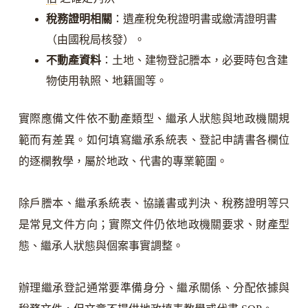
稅務證明相關
：遺產稅免稅證明書或繳清證明書
（由國稅局核發）。
不動產資料
：土地、建物登記謄本，必要時包含建
物使用執照、地籍圖等。
實際應備文件依不動產類型、繼承人狀態與地政機關規
範而有差異。如何填寫繼承系統表、登記申請書各欄位
的逐欄教學，屬於地政、代書的專業範圍。
除戶謄本、繼承系統表、協議書或判決、稅務證明等只
是常見文件方向；實際文件仍依地政機關要求、財產型
態、繼承人狀態與個案事實調整。
辦理繼承登記通常要準備身分、繼承關係、分配依據與